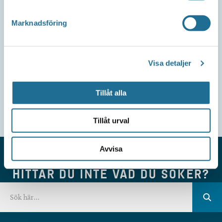
Marknadsföring
Visa detaljer
Tillåt alla
Tillåt urval
Avvisa
HITTAR DU INTE VAD DU SÖKER?