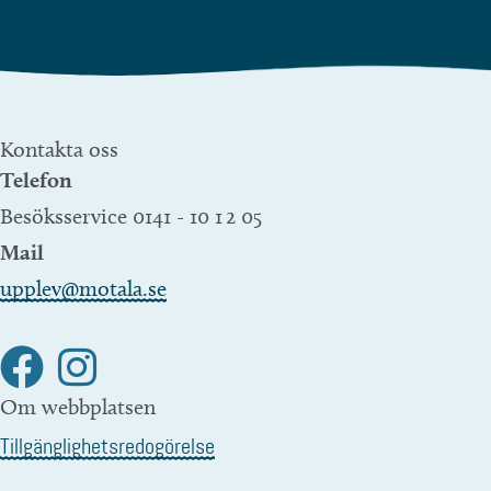
Kontakta oss
Telefon
Besöksservice 0141 - 10 1 2 05
Mail
upplev@motala.se
Om webbplatsen
Tillgänglighetsredogörelse