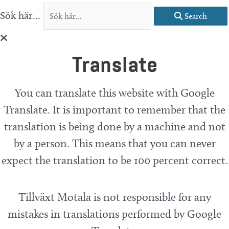
Sök här...
Search
Translate
You can translate this website with Google
Translate. It is important to remember that the
translation is being done by a machine and not
by a person. This means that you can never
expect the translation to be 100 percent correct.
Tillväxt Motala is not responsible for any
mistakes in translations performed by Google