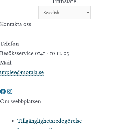
Translate.
Kontakta oss
Telefon
Besöksservice 0141 - 10 1 2 05
Mail
upplev@motala.se
Om webbplatsen
Tillgänglighetsredogörelse