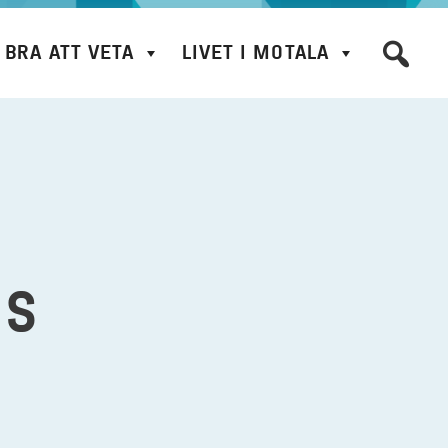
BRA ATT VETA
LIVET I MOTALA
NS