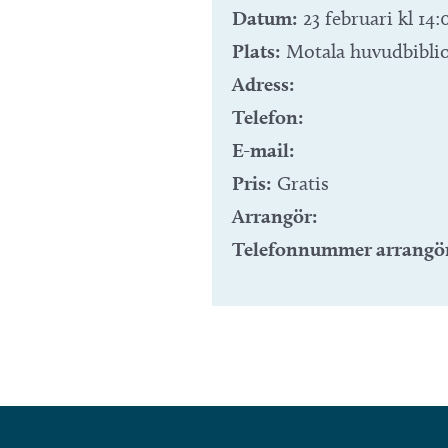
Datum:
23 februari kl 14:
Plats:
Motala huvudbibli
Adress:
Telefon:
E-mail:
Pris:
Gratis
Arrangör:
Telefonnummer arrangö