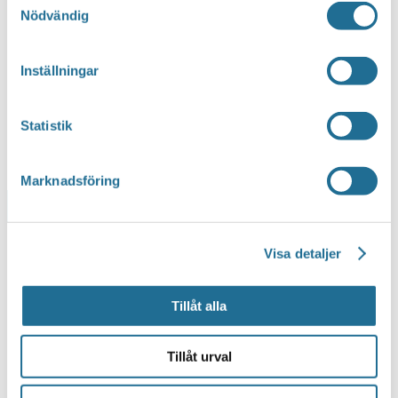
Nödvändig
Inställningar
Statistik
Marknadsföring
Lägg till i kalender
Visa detaljer
Tillåt alla
Tillåt urval