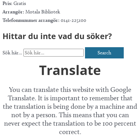
Pris:
Gratis
Arrangör:
Motala Bibliotek
Telefonnummer arrangör:
0141-225100
Hittar du inte vad du söker?
Sök här...
Search
Translate
You can translate this website with Google
Translate. It is important to remember that
the translation is being done by a machine and
not by a person. This means that you can
never expect the translation to be 100 percent
correct.