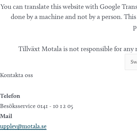
You can translate this website with Google Trans
done by a machine and not by a person. This 
p
Tillväxt Motala is not responsible for any
Kontakta oss
Telefon
Besöksservice 0141 - 10 1 2 05
Mail
upplev@motala.se