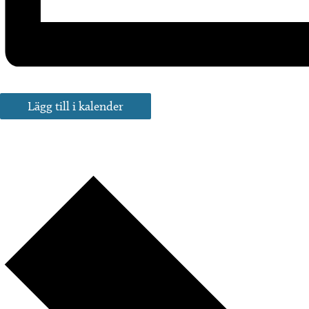
Lägg till i kalender