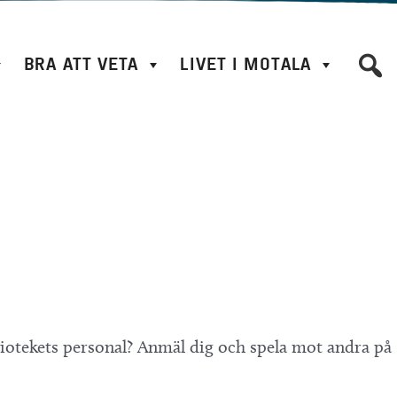
BRA ATT VETA
LIVET I MOTALA
ibliotekets personal? Anmäl dig och spela mot andra på