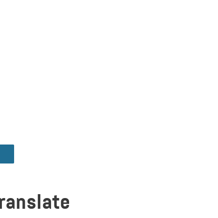
ranslate