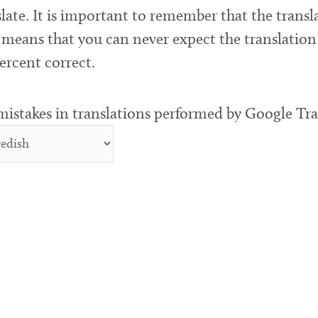
late. It is important to remember that the transla
means that you can never expect the translation
ercent correct.
 mistakes in translations performed by Google Tra