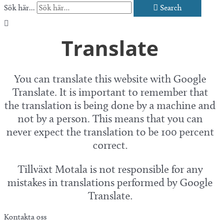
Sök här...
Search
Translate
You can translate this website with Google
Translate. It is important to remember that
the translation is being done by a machine and
not by a person. This means that you can
never expect the translation to be 100 percent
correct.
Tillväxt Motala is not responsible for any
mistakes in translations performed by Google
Translate.
Kontakta oss