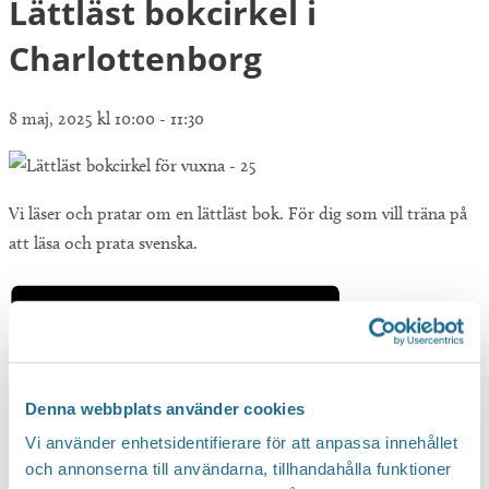
Lättläst bokcirkel i
Charlottenborg
8 maj, 2025 kl 10:00
-
11:30
Vi läser och pratar om en lättläst bok. För dig som vill träna på
att läsa och prata svenska.
Denna webbplats använder cookies
Vi använder enhetsidentifierare för att anpassa innehållet
och annonserna till användarna, tillhandahålla funktioner