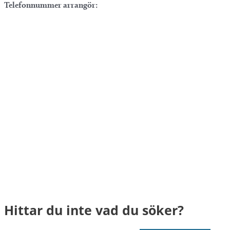
Telefonnummer arrangör:
Hittar du inte vad du söker?