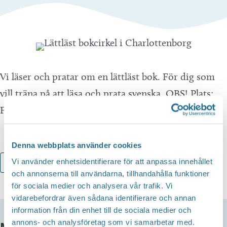
Vi läser och pratar om en lättläst bok. För dig som
vill träna på att läsa och prata svenska. OBS! Plats:
Fritidsgården, Charlottenborgs centrum.
Denna webbplats använder cookies
Vi använder enhetsidentifierare för att anpassa innehållet
Lägg till i kalender
och annonserna till användarna, tillhandahålla funktioner
för sociala medier och analysera vår trafik. Vi
vidarebefordrar även sådana identifierare och annan
information från din enhet till de sociala medier och
annons- och analysföretag som vi samarbetar med.