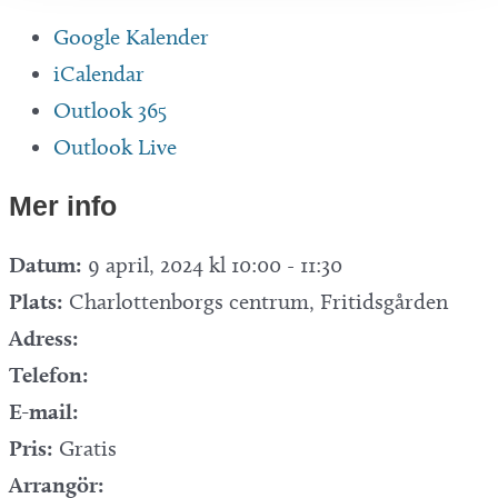
Google Kalender
iCalendar
Outlook 365
Outlook Live
Mer info
Datum:
9 april, 2024 kl 10:00
-
11:30
Plats:
Charlottenborgs centrum, Fritidsgården
Adress:
Telefon:
E-mail:
Pris:
Gratis
Arrangör: