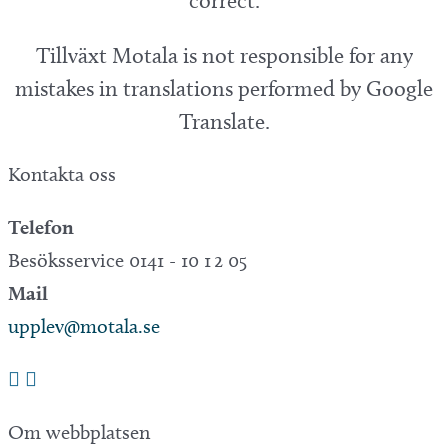
correct.
Tillväxt Motala is not responsible for any
mistakes in translations performed by Google
Translate.
Kontakta oss
Telefon
Besöksservice 0141 - 10 1 2 05
Mail
upplev@motala.se
Om webbplatsen