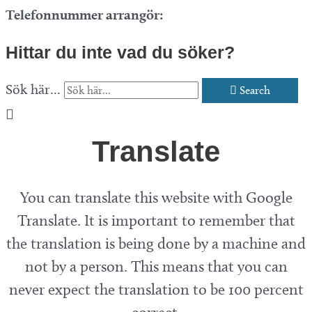
Telefonnummer arrangör:
Hittar du inte vad du söker?
Sök här...
Search
Translate
You can translate this website with Google
Translate. It is important to remember that
the translation is being done by a machine and
not by a person. This means that you can
never expect the translation to be 100 percent