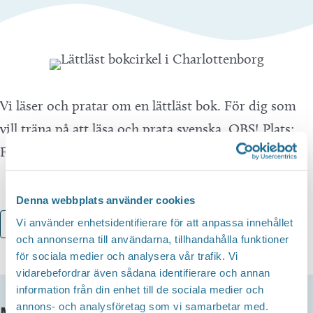
Vi läser och pratar om en lättläst bok. För dig som
vill träna på att läsa och prata svenska. OBS! Plats:
Fritidsgården, Charlottenborgs centrum.
Denna webbplats använder cookies
Vi använder enhetsidentifierare för att anpassa innehållet
Lägg till i kalender
och annonserna till användarna, tillhandahålla funktioner
för sociala medier och analysera vår trafik. Vi
vidarebefordrar även sådana identifierare och annan
information från din enhet till de sociala medier och
annons- och analysföretag som vi samarbetar med.