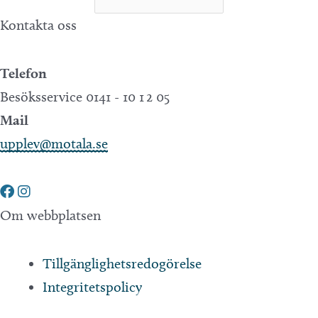
Kontakta oss
Telefon
Besöksservice 0141 - 10 1 2 05
Mail
upplev@motala.se
Om webbplatsen
Tillgänglighetsredogörelse
Integritetspolicy