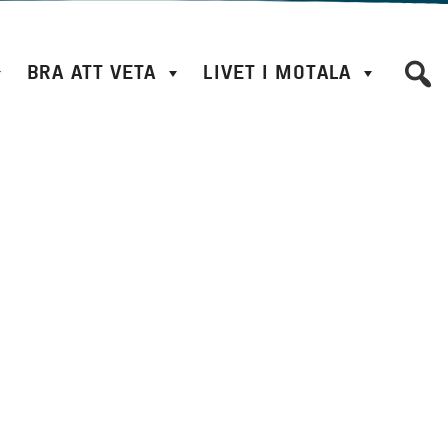
BRA ATT VETA
LIVET I MOTALA