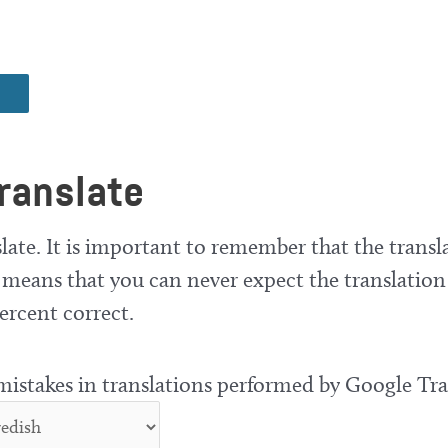
ranslate
late. It is important to remember that the transla
means that you can never expect the translation
ercent correct.
 mistakes in translations performed by Google Tra