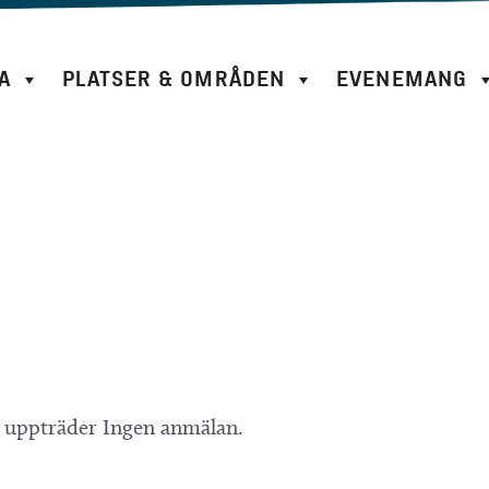
A
PLATSER & OMRÅDEN
EVENEMANG
r uppträder Ingen anmälan.