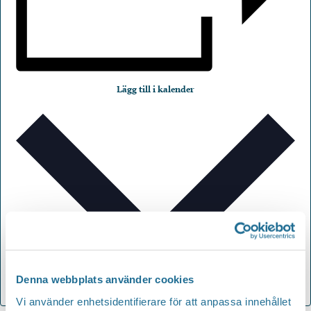
Lägg till i kalender
Denna webbplats använder cookies
Vi använder enhetsidentifierare för att anpassa innehållet