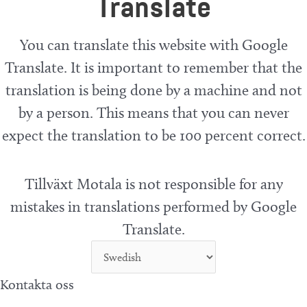
Translate
You can translate this website with Google
Translate. It is important to remember that the
translation is being done by a machine and not
by a person. This means that you can never
expect the translation to be 100 percent correct.
Tillväxt Motala is not responsible for any
mistakes in translations performed by Google
Translate.
Kontakta oss