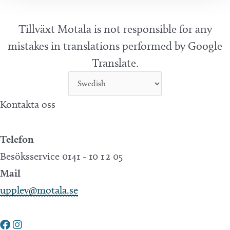
Tillväxt Motala is not responsible for any
mistakes in translations performed by Google
Translate.
Kontakta oss
Telefon
Besöksservice 0141 - 10 1 2 05
Mail
upplev@motala.se