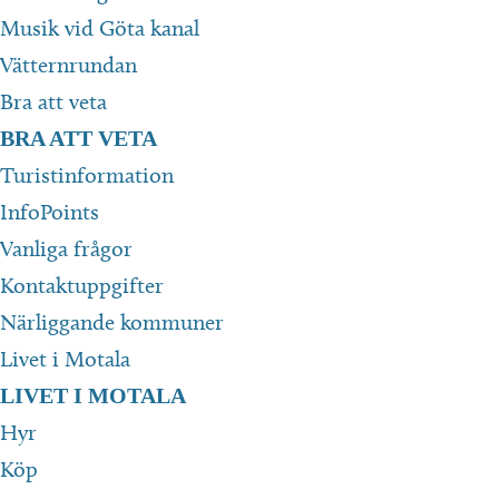
Musik vid Göta kanal
Vätternrundan
Bra att veta
BRA ATT VETA
Turistinformation
InfoPoints
Vanliga frågor
Kontaktuppgifter
Närliggande kommuner
Livet i Motala
LIVET I MOTALA
Hyr
Köp