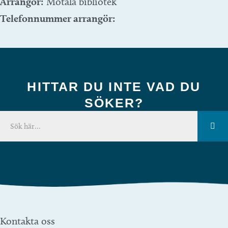
Arrangör:
Motala bibliotek
Telefonnummer arrangör:
HITTAR DU INTE VAD DU
SÖKER?
Kontakta oss