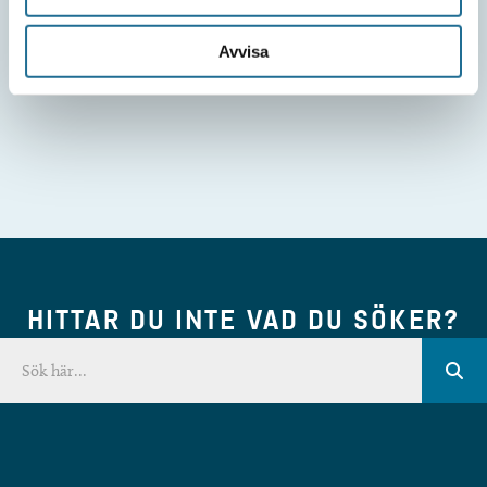
Avvisa
HITTAR DU INTE VAD DU SÖKER?