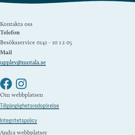
Kontakta oss
Telefon
Besöksservice 0141 - 10 1 2 05
Mail
upplev@motala.se
Om webbplatsen
Tillgänglighetsredogörelse
Integritetspolicy
Andra webbplatser