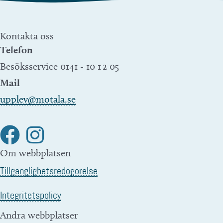
Kontakta oss
Telefon
Besöksservice 0141 - 10 1 2 05
Mail
upplev@motala.se
Om webbplatsen
Tillgänglighetsredogörelse
Integritetspolicy
Andra webbplatser