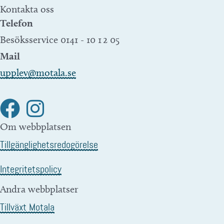
Kontakta oss
Telefon
Besöksservice 0141 - 10 1 2 05
Mail
upplev@motala.se
Om webbplatsen
Tillgänglighetsredogörelse
Integritetspolicy
Andra webbplatser
Tillväxt Motala