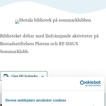
Biblioteket deltar med läsfrämjande aktiviteter på
Bostadsstiftelsen Platens och RF-SISUS
Sommarklubb.
Lägg till i kalender
Denna webbplats använder cookies