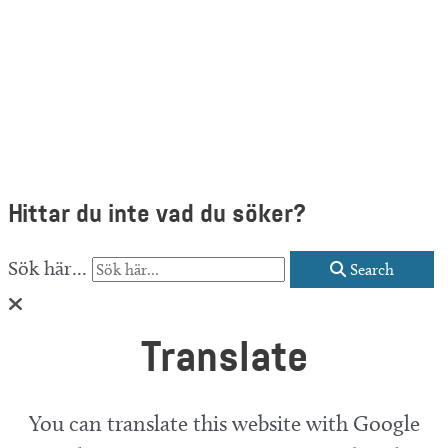
Hittar du inte vad du söker?
Sök här...
Search
Translate
You can translate this website with Google