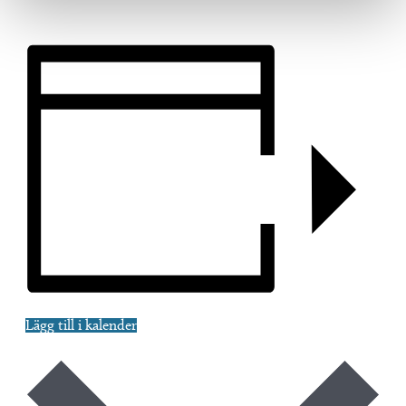
Lägg till i kalender