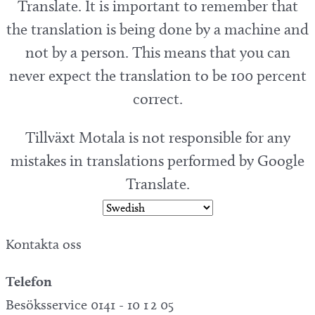
Translate. It is important to remember that
the translation is being done by a machine and
not by a person. This means that you can
never expect the translation to be 100 percent
correct.
Tillväxt Motala is not responsible for any
mistakes in translations performed by Google
Translate.
Kontakta oss
Telefon
Besöksservice 0141 - 10 1 2 05