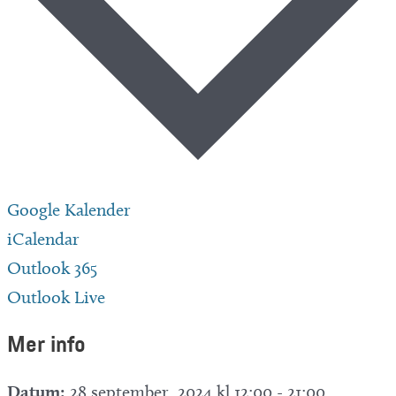
Google Kalender
iCalendar
Outlook 365
Outlook Live
Mer info
Datum:
28 september, 2024 kl 12:00
-
21:00