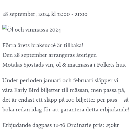
28 september, 2024 kl 12:00
-
21:00
Förra årets braksuccé är tillbaka!
Den 28 september arrangeras återigen
Motalas Sjöstads vin, öl & matmässa i Folkets hus.
Under perioden januari och februari släpper vi
våra Early Bird biljetter till mässan, men passa på,
det är endast ett släpp på 100 biljetter per pass – så
boka redan idag för att garantera detta erbjudande!
Erbjudande dagpass 12-16 Ordinarie pris: 250kr