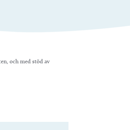
en, och med stöd av