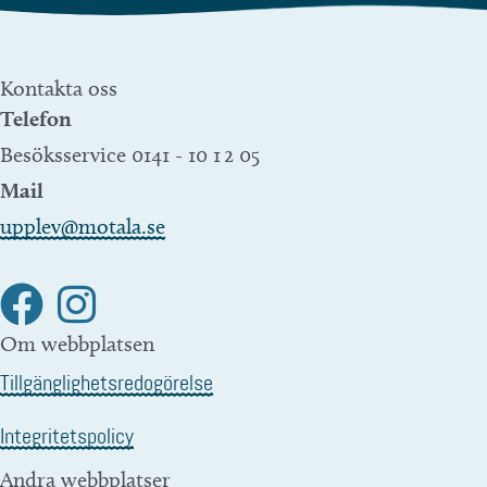
Kontakta oss
Telefon
Besöksservice 0141 - 10 1 2 05
Mail
upplev@motala.se
Om webbplatsen
Tillgänglighetsredogörelse
Integritetspolicy
Andra webbplatser