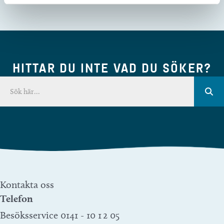
HITTAR DU INTE VAD DU SÖKER?
Kontakta oss
Telefon
Besöksservice 0141 - 10 1 2 05