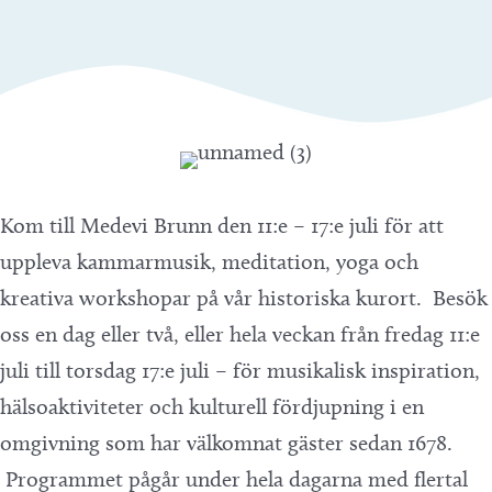
Kom till Medevi Brunn den 11:e – 17:e juli för att
uppleva kammarmusik, meditation, yoga och
kreativa workshopar på vår historiska kurort. Besök
oss en dag eller två, eller hela veckan från fredag 11:e
juli till torsdag 17:e juli – för musikalisk inspiration,
hälsoaktiviteter och kulturell fördjupning i en
omgivning som har välkomnat gäster sedan 1678.
Programmet pågår under hela dagarna med flertal