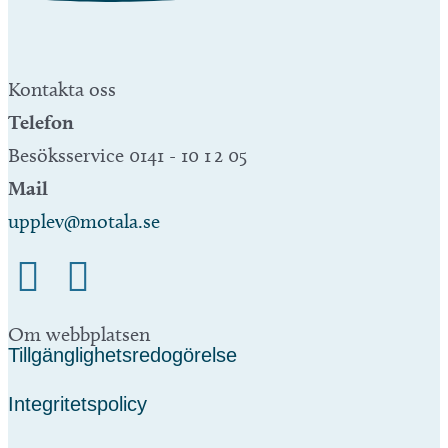
Kontakta oss
Telefon
Besöksservice 0141 - 10 1 2 05
Mail
upplev@motala.se
Om webbplatsen
Tillgänglighetsredogörelse
Integritetspolicy