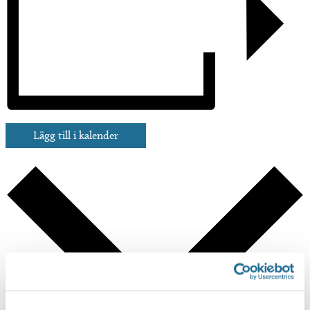
Lägg till i kalender