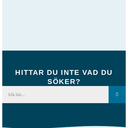
HITTAR DU INTE VAD DU
SÖKER?