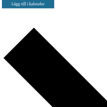
Lägg till i kalender