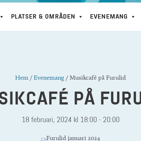
PLATSER & OMRÅDEN
EVENEMANG
Hem
/
Evenemang
/
Musikcafé på Furulid
SIKCAFÉ PÅ FURU
18 februari, 2024 kl 18:00
-
20:00