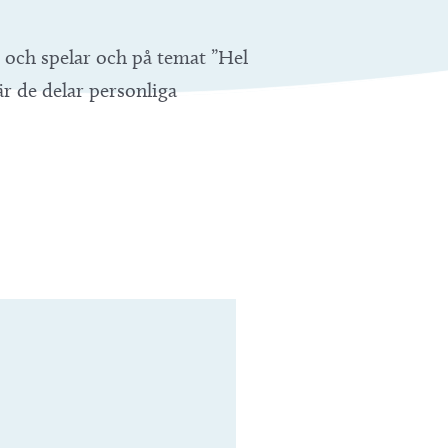
 och spelar och på temat ”Hel
r de delar personliga