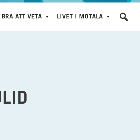
BRA ATT VETA
LIVET I MOTALA
LID