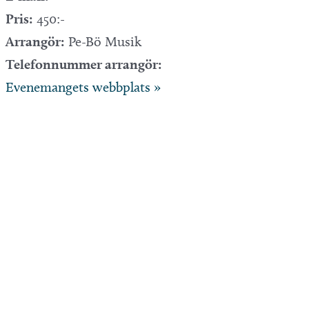
Pris:
450:-
Arrangör:
Pe-Bö Musik
Telefonnummer arrangör:
Evenemangets webbplats »