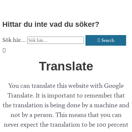
Hittar du inte vad du söker?
Sök här...
Search
Translate
You can translate this website with Google
Translate. It is important to remember that
the translation is being done by a machine and
not by a person. This means that you can
never expect the translation to be 100 percent