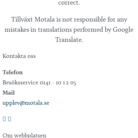
correct.
Tillväxt Motala is not responsible for any
mistakes in translations performed by Google
Translate.
Kontakta oss
Telefon
Besöksservice 0141 - 10 1 2 05
Mail
upplev@motala.se
Om webbplatsen