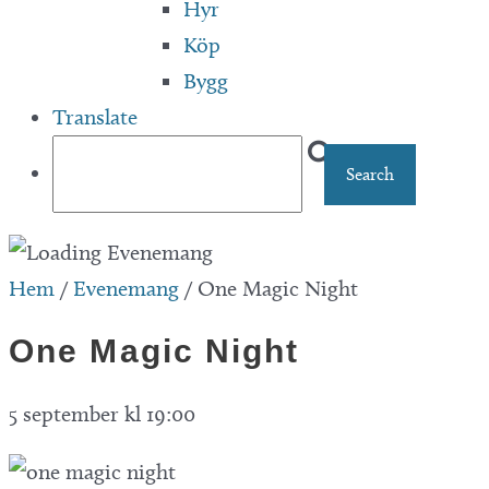
Hyr
Köp
Bygg
Translate
Hem
/
Evenemang
/
One Magic Night
One Magic Night
5 september kl 19:00