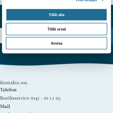
Tillåt alla
HITTAR DU INTE VAD DU SÖKER?
Tillåt urval
Avvisa
Kontakta oss
Telefon
Besöksservice 0141 - 10 1 2 05
Mail