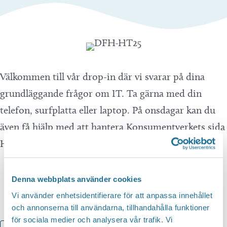
Välkommen till vår drop-in där vi svarar på dina
grundläggande frågor om IT. Ta gärna med din
telefon, surfplatta eller laptop. På onsdagar kan du
även få hjälp med att hantera Konsumentverkets sida
Hallå konsument.
Denna webbplats använder cookies
Vi använder enhetsidentifierare för att anpassa innehållet
och annonserna till användarna, tillhandahålla funktioner
för sociala medier och analysera vår trafik. Vi