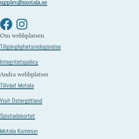
upplev@motala.se
Om webbplatsen
Tillgänglighetsredogörelse
Integritetspolicy
Andra webbplatser
Tillväxt Motala
Visit Östergötland
Sjöstadskortet
Motala Kommun