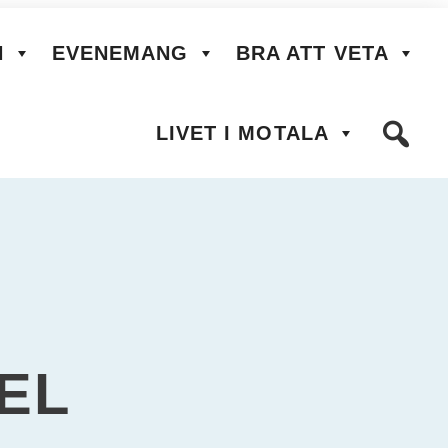
N
EVENEMANG
BRA ATT VETA
LIVET I MOTALA
EL