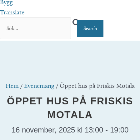
Bygg
Translate
Hem
/
Evenemang
/
Öppet hus på Friskis Motala
ÖPPET HUS PÅ FRISKIS
MOTALA
16 november, 2025 kl 13:00
-
19:00