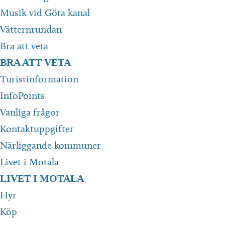
Musik vid Göta kanal
Vätternrundan
Bra att veta
BRA ATT VETA
Turistinformation
InfoPoints
Vanliga frågor
Kontaktuppgifter
Närliggande kommuner
Livet i Motala
LIVET I MOTALA
Hyr
Köp