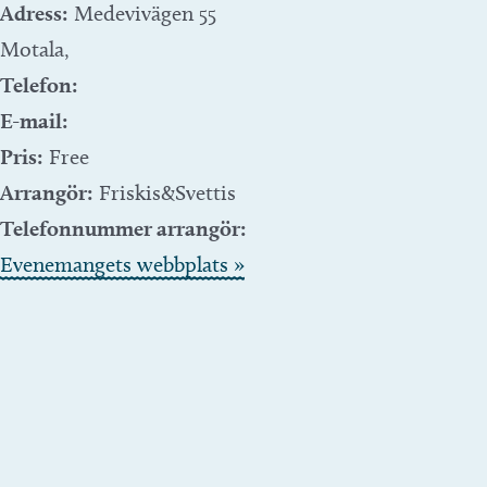
Adress:
Medevivägen 55
Motala
,
Telefon:
E-mail:
Pris:
Free
Arrangör:
Friskis&Svettis
Telefonnummer arrangör:
Evenemangets webbplats »