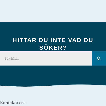
HITTAR DU INTE VAD DU
SÖKER?
Kontakta oss