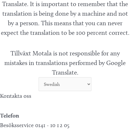
Translate. It is important to remember that the
translation is being done by a machine and not
by a person. This means that you can never
expect the translation to be 100 percent correct.
Tillväxt Motala is not responsible for any
mistakes in translations performed by Google
Translate.
Kontakta oss
Telefon
Besöksservice 0141 - 10 1 2 05