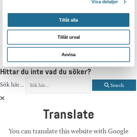
Visa detaljer
Tillåt alla
Tillåt urval
Avvisa
Hittar du inte vad du söker?
Sök här...
Search
Translate
You can translate this website with Google