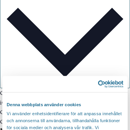
Google Kalender
iCalendar
Denna webbplats använder cookies
Outlook 365
Vi använder enhetsidentifierare för att anpassa innehållet
och annonserna till användarna, tillhandahålla funktioner
Outlook Live
för sociala medier och analysera vår trafik. Vi