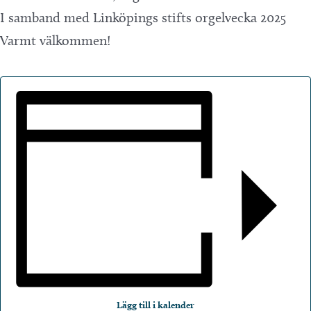
I samband med Linköpings stifts orgelvecka 2025
Varmt välkommen!
Lägg till i kalender