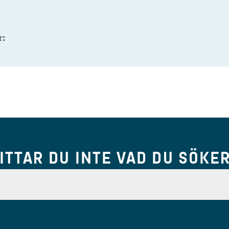
r:
ITTAR DU INTE VAD DU SÖKE