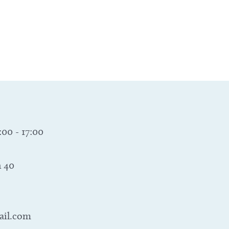
6:00
-
17:00
 40
ail.com