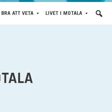
BRA ATT VETA
LIVET I MOTALA
TALA