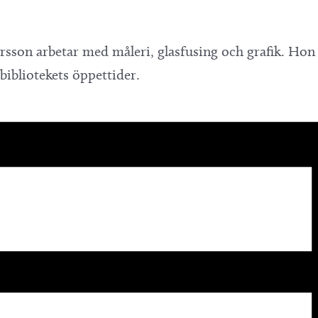
rsson arbetar med måleri, glasfusing och grafik. Hon
bibliotekets öppettider.