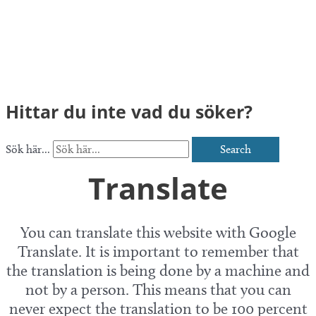
Hittar du inte vad du söker?
Sök här...
Search
Translate
You can translate this website with Google
Translate. It is important to remember that
the translation is being done by a machine and
not by a person. This means that you can
never expect the translation to be 100 percent