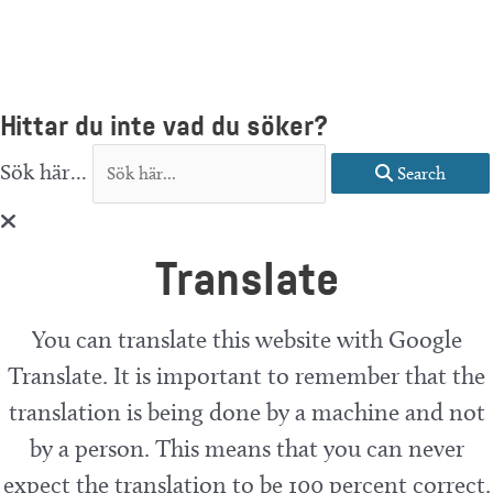
Hittar du inte vad du söker?
Sök här...
Search
Translate
You can translate this website with Google
Translate. It is important to remember that the
translation is being done by a machine and not
by a person. This means that you can never
expect the translation to be 100 percent correct.