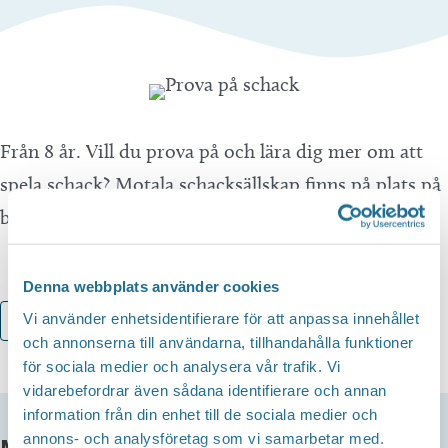
Från 8 år. Vill du prova på och lära dig mer om att
spela schack? Motala schacksällskap finns på plats på
biblioteket och visar. Drop-in.
Denna webbplats använder cookies
Vi använder enhetsidentifierare för att anpassa innehållet
Lägg till i kalender
och annonserna till användarna, tillhandahålla funktioner
för sociala medier och analysera vår trafik. Vi
vidarebefordrar även sådana identifierare och annan
information från din enhet till de sociala medier och
annons- och analysföretag som vi samarbetar med.