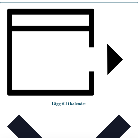
Lägg till i kalender