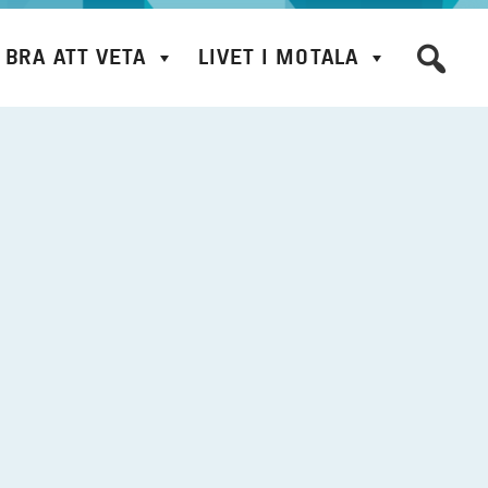
BRA ATT VETA
LIVET I MOTALA