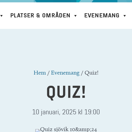
PLATSER & OMRÅDEN
EVENEMANG
Hem
/
Evenemang
/
Quiz!
QUIZ!
10 januari, 2025 kl 19:00