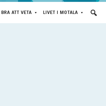
BRA ATT VETA
LIVET I MOTALA