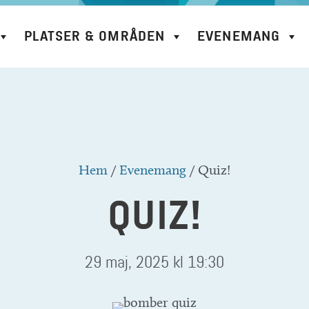
PLATSER & OMRÅDEN
EVENEMANG
Hem
/
Evenemang
/
Quiz!
QUIZ!
29 maj, 2025 kl 19:30