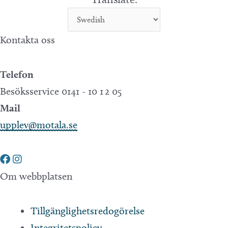
Kontakta oss
Telefon
Besöksservice 0141 - 10 1 2 05
Mail
upplev@motala.se
Om webbplatsen
Tillgänglighetsredogörelse
Integritetspolicy