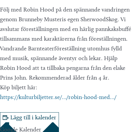
Följ med Robin Hood på den spännande vandringen
genom Brunneby Musteris egen SherwoodSkog. Vi
avslutar föreställningen med en härlig pannkaksbuffé
tillsammans med karaktärerna från föreställningen.
Vandrande Barnteaterföreställning utomhus fylld
med musik, spännande äventyr och lekar. Hjälp
Robin Hood att ta tillbaka pengarna från den elake
Prins John. Rekommenderad ålder från 4 år.
Köp biljett här:
https://kulturbiljetter.se/…/robin-hood-med…/
Lägg till i kalender
Google Kalender