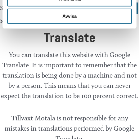
Sök här...
Search
Avvisa
Translate
You can translate this website with Google
Translate. It is important to remember that the
translation is being done by a machine and not
by a person. This means that you can never
expect the translation to be 100 percent correct.
Tillväxt Motala is not responsible for any
mistakes in translations performed by Google
Translate.