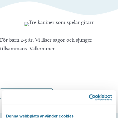
För barn 2-5 år. Vi läser sagor och sjunger
tillsammans. Välkommen.
Lägg till i kalender
Denna webbplats använder cookies