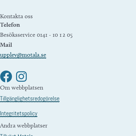
Kontakta oss
Telefon
Besöksservice 0141 - 10 1 2 05
Mail
upplev@motala.se
Om webbplatsen
Tillgänglighetsredogörelse
Integritetspolicy
Andra webbplatser