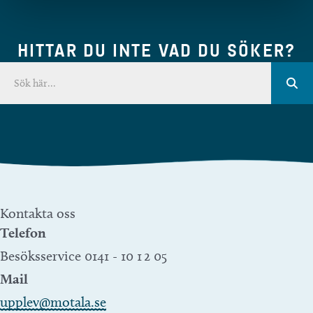
HITTAR DU INTE VAD DU SÖKER?
Kontakta oss
Telefon
Besöksservice 0141 - 10 1 2 05
Mail
upplev@motala.se