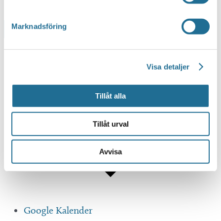
Marknadsföring
Lägg till i kalender
Visa detaljer
Tillåt alla
Tillåt urval
Avvisa
Google Kalender