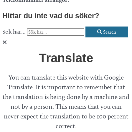
Hittar du inte vad du söker?
Sök här...
Search
Translate
You can translate this website with Google
Translate. It is important to remember that
the translation is being done by a machine and
not by a person. This means that you can
never expect the translation to be 100 percent
correct.