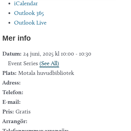
iCalendar
Outlook 365
Outlook Live
Mer info
Datum:
24 juni, 2025 kl 10:00
-
10:30
Event Series
(See All)
Plats:
Motala huvudbibliotek
Adress:
Telefon:
E-mail:
Pris:
Gratis
Arrangör:
Telefonnummer arrangör: