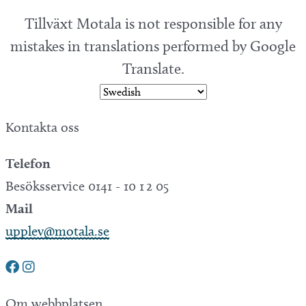
Tillväxt Motala is not responsible for any
mistakes in translations performed by Google
Translate.
Kontakta oss
Telefon
Besöksservice 0141 - 10 1 2 05
Mail
upplev@motala.se
Om webbplatsen