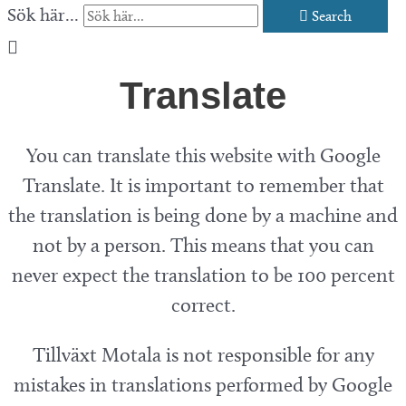
Sök här...
Search
Translate
You can translate this website with Google
Translate. It is important to remember that
the translation is being done by a machine and
not by a person. This means that you can
never expect the translation to be 100 percent
correct.
Tillväxt Motala is not responsible for any
mistakes in translations performed by Google