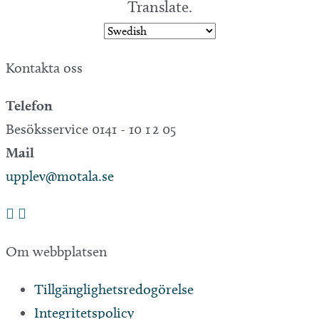
Translate.
Kontakta oss
Telefon
Besöksservice 0141 - 10 1 2 05
Mail
upplev@motala.se
Om webbplatsen
Tillgänglighetsredogörelse
Integritetspolicy