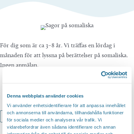
För dig som är ca 3–8 år. Vi träffas en lördag i
månaden för att lyssna på berättelser på somaliska.
Ingen anmälan.
Denna webbplats använder cookies
Vi använder enhetsidentifierare för att anpassa innehållet
och annonserna till användarna, tillhandahålla funktioner
Lägg till i kalender
för sociala medier och analysera vår trafik. Vi
vidarebefordrar även sådana identifierare och annan
information från din enhet till de sociala medier och