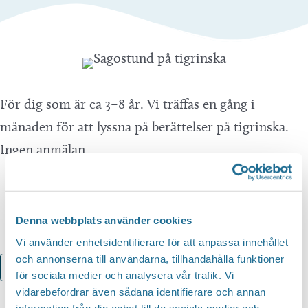
För dig som är ca 3–8 år. Vi träffas en gång i
månaden för att lyssna på berättelser på tigrinska.
Ingen anmälan.
Denna webbplats använder cookies
Vi använder enhetsidentifierare för att anpassa innehållet
och annonserna till användarna, tillhandahålla funktioner
Lägg till i kalender
för sociala medier och analysera vår trafik. Vi
vidarebefordrar även sådana identifierare och annan
information från din enhet till de sociala medier och