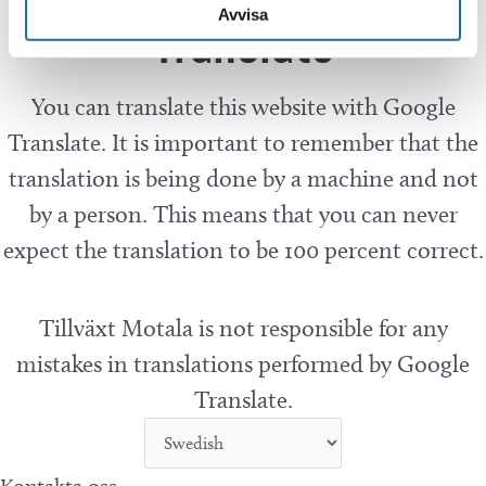
Avvisa
Translate
You can translate this website with Google
Translate. It is important to remember that the
translation is being done by a machine and not
by a person. This means that you can never
expect the translation to be 100 percent correct.
Tillväxt Motala is not responsible for any
mistakes in translations performed by Google
Translate.