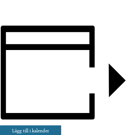
Lägg till i kalender