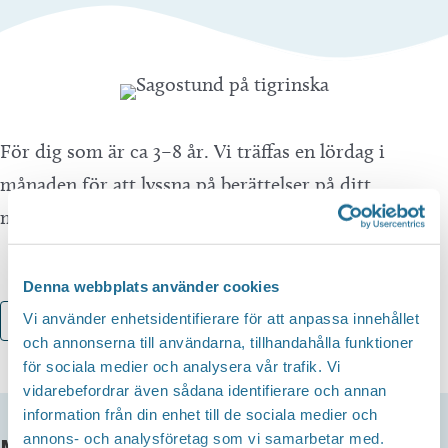
För dig som är ca 3–8 år. Vi träffas en lördag i
månaden för att lyssna på berättelser på ditt
modersmål tigrinska. Ingen anmälan.
Denna webbplats använder cookies
Vi använder enhetsidentifierare för att anpassa innehållet
Lägg till i kalender
och annonserna till användarna, tillhandahålla funktioner
för sociala medier och analysera vår trafik. Vi
vidarebefordrar även sådana identifierare och annan
information från din enhet till de sociala medier och
annons- och analysföretag som vi samarbetar med.