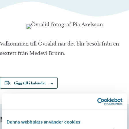
Välkommen till Övralid när det blir besök från en
sextett från Medevi Brunn.
Lägg till i kalender
MER INFO
Denna webbplats använder cookies