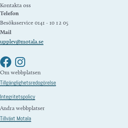
Kontakta oss
Telefon
Besöksservice 0141 - 10 1 2 05
Mail
upplev@motala.se
Om webbplatsen
Tillgänglighetsredogörelse
Integritetspolicy
Andra webbplatser
Tillväxt Motala