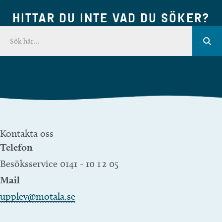
HITTAR DU INTE VAD DU SÖKER?
Kontakta oss
Telefon
Besöksservice 0141 - 10 1 2 05
Mail
upplev@motala.se