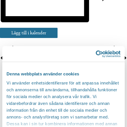
Lägg till i kalender
Denna webbplats använder cookies
Vi använder enhetsidentifierare för att anpassa innehållet
och annonserna till användarna, tillhandahålla funktioner
för sociala medier och analysera vår trafik. Vi
vidarebefordrar även sådana identifierare och annan
information från din enhet till de sociala medier och
annons- och analysföretag som vi samarbetar med.
Dessa kan i sin tur kombinera informationen med annan