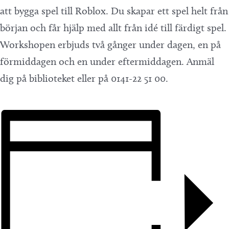
att bygga spel till Roblox. Du skapar ett spel helt från
början och får hjälp med allt från idé till färdigt spel.
Workshopen erbjuds två gånger under dagen, en på
förmiddagen och en under eftermiddagen. Anmäl
dig på biblioteket eller på 0141-22 51 00.