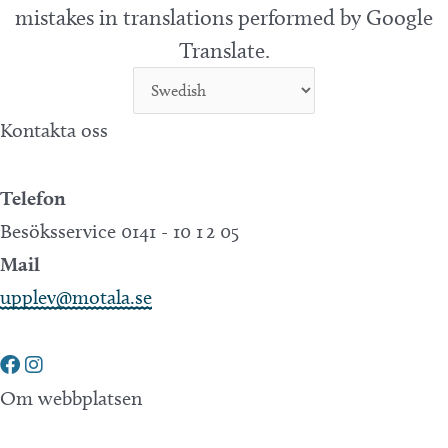
mistakes in translations performed by Google
Translate.
Kontakta oss
Telefon
Besöksservice 0141 - 10 1 2 05
Mail
upplev@motala.se
Om webbplatsen