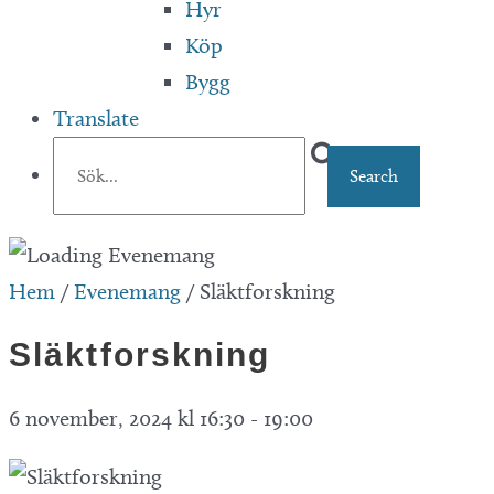
Hyr
Köp
Bygg
Translate
Hem
/
Evenemang
/
Släktforskning
Släktforskning
6 november, 2024 kl 16:30
-
19:00