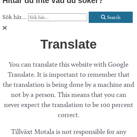
Hittar du inte vad du söker?
Sök här...
Search
Translate
You can translate this website with Google
Translate. It is important to remember that
the translation is being done by a machine and
not by a person. This means that you can
never expect the translation to be 100 percent
correct.
Tillväxt Motala is not responsible for any