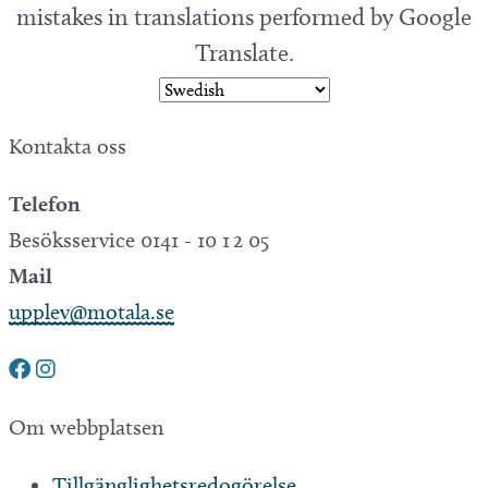
mistakes in translations performed by Google
Translate.
Kontakta oss
Telefon
Besöksservice 0141 - 10 1 2 05
Mail
upplev@motala.se
Om webbplatsen
Tillgänglighetsredogörelse