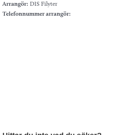
Arrangör:
DIS Filyter
Telefonnummer arrangör: